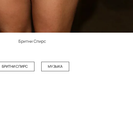
Бритни Спирс
БРИТНИ СПИРС
МУЗЫКА