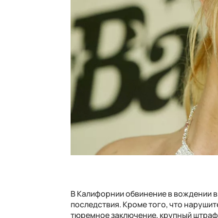
В Калифорнии обвинение в вождении в
последствия. Кроме того, что наруши
тюремное заключение, крупный штраф 