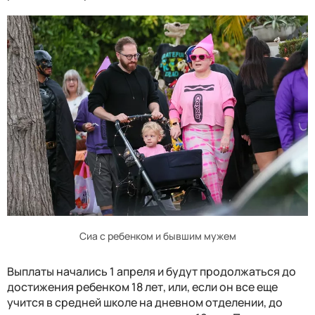
Сиа с ребенком и бывшим мужем
Выплаты начались 1 апреля и будут продолжаться до
достижения ребенком 18 лет, или, если он все еще
учится в средней школе на дневном отделении, до