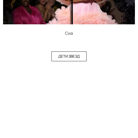
Сиа
ДЕТИ ЗВЕЗД