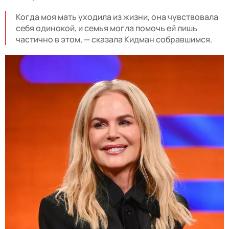
Когда моя мать уходила из жизни, она чувствовала
себя одинокой, и семья могла помочь ей лишь
частично в этом, — сказала Кидман собравшимся.