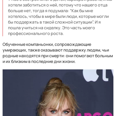
хотели заботиться о ней, потому что нашего отца
больше нет, тогда я подумала: “Как бы мне
хотелось, чтобы в мире были люди, которые могли
бы поддержать в такой сложной ситуации”. И я
пошла учиться на сиделку. Это часть моего
профессионального роста.
Обученные компаньонки, сопровождающие
умирающих, также оказывают поддержку людям, чьи
родные находятся при смерти: они помогают больным
и их близким в последние дни жизни.