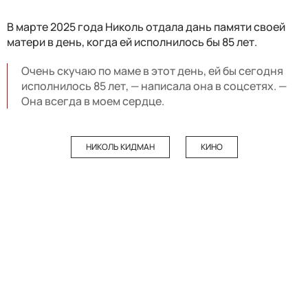
В марте 2025 года Николь отдала дань памяти своей
матери в день, когда ей исполнилось бы 85 лет.
Очень скучаю по маме в этот день, ей бы сегодня
исполнилось 85 лет, — написала она в соцсетях. —
Она всегда в моем сердце.
НИКОЛЬ КИДМАН
КИНО