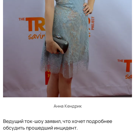
Анна Кендрик
Ведущий ток-шоу заявил, что хочет подробнее
обсудить прошедший инцидент.