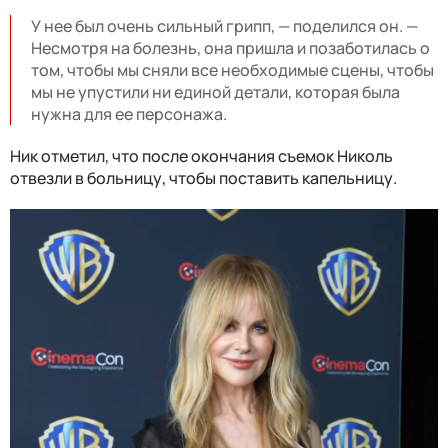
У нее был очень сильный грипп, — поделился он. —
Несмотря на болезнь, она пришла и позаботилась о
том, чтобы мы сняли все необходимые сцены, чтобы
мы не упустили ни единой детали, которая была
нужна для ее персонажа.
Ник отметил, что после окончания съемок Николь
отвезли в больницу, чтобы поставить капельницу.