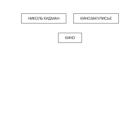
НИКОЛЬ КИДМАН
КИНОЗАКУЛИСЬЕ
КИНО