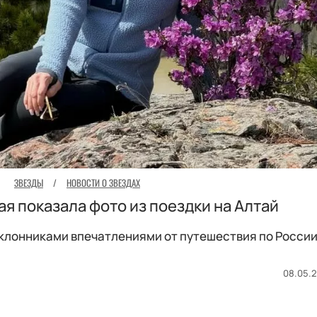
ЗВЕЗДЫ
/
НОВОСТИ О ЗВЕЗДАХ
я показала фото из поездки на Алтай
клонниками впечатлениями от путешествия по России
08.05.2