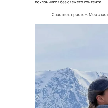
поклонников без свежего контента.
Счастье в простом. Мое счаст