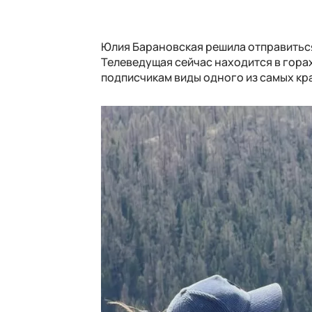
Юлия Барановская решила отправиться
Телеведущая сейчас находится в горах
подписчикам виды одного из самых кр