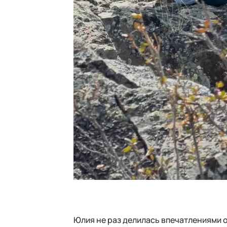
Юлия не раз делилась впечатлениями о