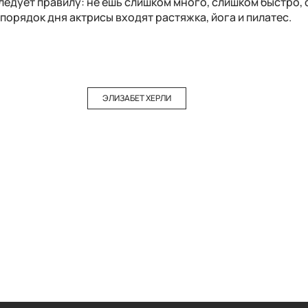
ледует правилу: не ешь слишком много, слишком быстро,
порядок дня актрисы входят растяжка, йога и пилатес.
ЭЛИЗАБЕТ ХЕРЛИ