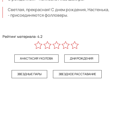
Светлая, прекрасная! С днем рождения, Настенька,
- присоединяются фолловеры.
Рейтинг материала: 4.2
АНАСТАСИЯ УКОЛОВА
ДНИ РОЖДЕНИЯ
ЗВЕЗДНЫЕ ПАРЫ
ЗВЕЗДНОЕ РАССТАВАНИЕ