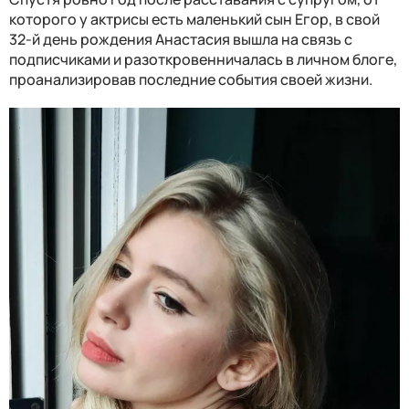
которого у актрисы есть маленький сын Егор, в свой
32-й день рождения Анастасия вышла на связь с
подписчиками и разоткровенничалась в личном блоге,
проанализировав последние события своей жизни.