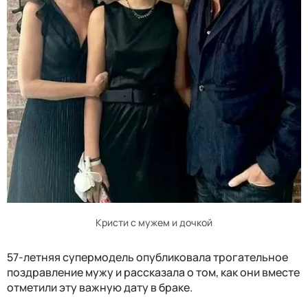
Кристи с мужем и дочкой
57-летняя супермодель опубликовала трогательное
поздравление мужу и рассказала о том, как они вместе
отметили эту важную дату в браке.