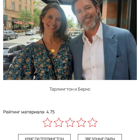
Тарлингтон и Бернс
Рейтинг материала: 4.75
КРИСТИ ТЕРЛИНГТОН
ЗВЕЗДНЫЕ ПАРЫ