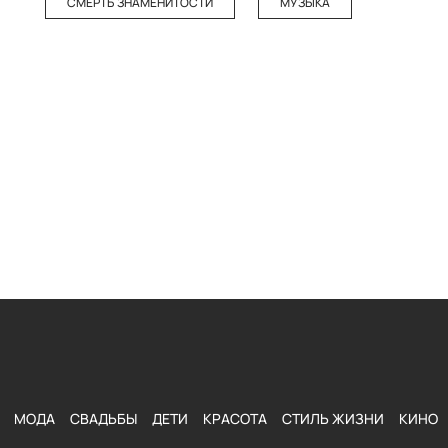
СМЕРТЬ ЗНАМЕНИТОСТИ
МУЗЫКА
МОДА
СВАДЬБЫ
ДЕТИ
КРАСОТА
СТИЛЬ ЖИЗНИ
КИНО