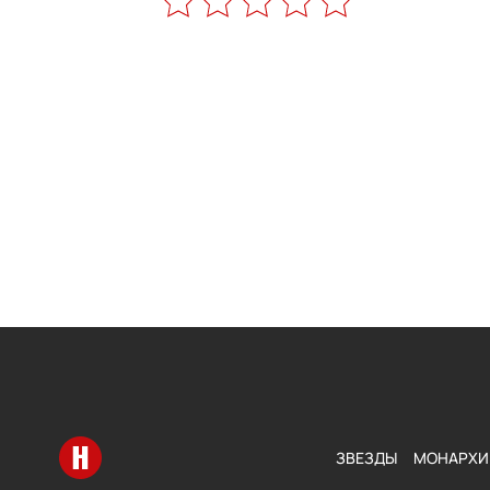
Перейти на главную
ЗВЕЗДЫ
МОНАРХИ