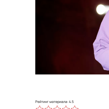
Рейтинг материала: 4.5