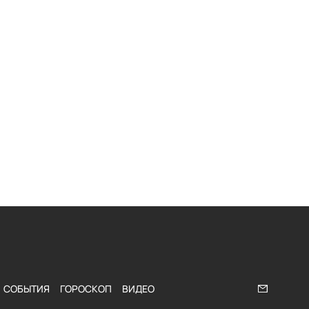
СОБЫТИЯ
ГОРОСКОП
ВИДЕО
Напишите