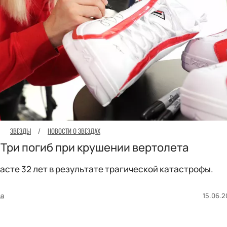
ЗВЕЗДЫ
/
НОВОСТИ О ЗВЕЗДАХ
Три погиб при крушении вертолета
асте 32 лет в результате трагической катастрофы.
ва
15.06.2