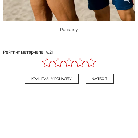
Роналду
Рейтинг материала: 4.21
КРИШТИАНУ РОНАЛДУ
ФУТБОЛ