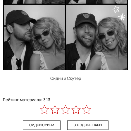
Сидни и Скутер
Рейтинг материала: 3.13
СИДНИ СУИНИ
ЗВЕЗДНЫЕ ПАРЫ