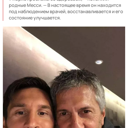
родные Месси. — В настоящее время он находится
под наблюдением врачей, восстанавливается и его
состояние улучшается.