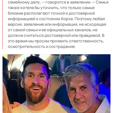
семейному делу, — говорится в заявлении. — Семья
также хотела бы уточнить, что только самые
близкие располагают точной и достоверной
информацией о состоянии Хорхе. Поэтому любая
версия, заявление или информация, не исходящая
от самой семьи и ее официальных каналов, не
должна считаться достоверной или правдивой. В
это время мы просим проявить ответственность,
осмотрительность и сострадание.