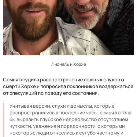
Лионель и Хорхе
Семья осудила распространение ложных слухов о
смерти Хорхе и попросила поклонников воздержаться
от спекуляций по поводу его состояния.
Учитывая версии, слухи и домыслы, которые
распространились в последние часы, семья хотела
бы выразить глубокое недовольство отсутствием
чуткости, уважения и порядочности, с которыми
некоторые люди отнеслись к сугубо частному и