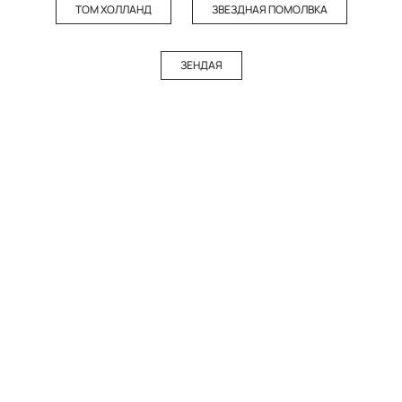
ТОМ ХОЛЛАНД
ЗВЕЗДНАЯ ПОМОЛВКА
ЗЕНДАЯ