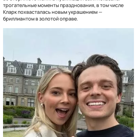
трогательные моменты празднования, в том числе
Кларк похвасталась новым украшением —
бриллиантом в золотой оправе.