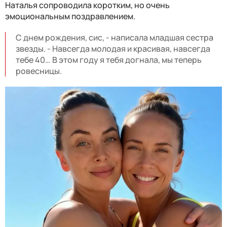
Наталья сопроводила коротким, но очень
эмоциональным поздравлением.
С днем рождения, сис, - написала младшая сестра
звезды. - Навсегда молодая и красивая, навсегда
тебе 40… В этом году я тебя догнала, мы теперь
ровесницы.