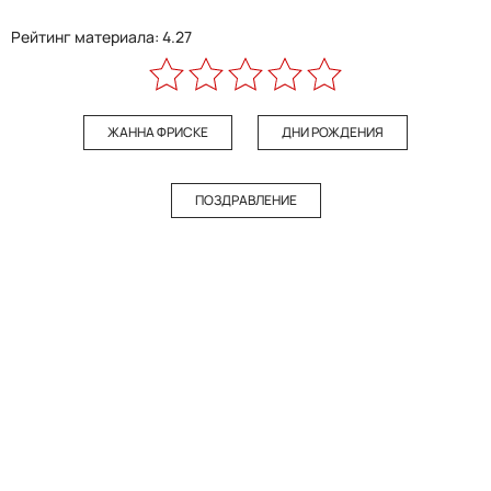
Рейтинг материала: 4.27
ЖАННА ФРИСКЕ
ДНИ РОЖДЕНИЯ
ПОЗДРАВЛЕНИЕ