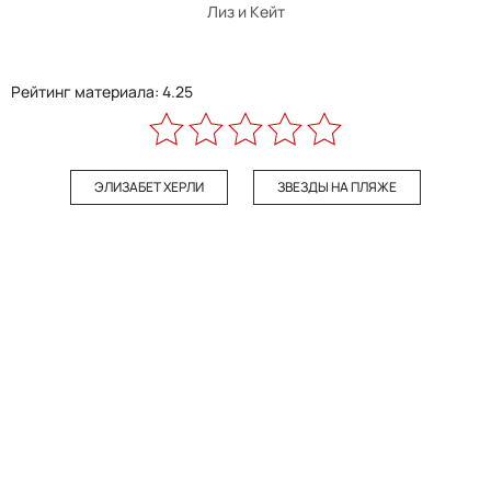
Лиз и Кейт
Рейтинг материала: 4.25
ЭЛИЗАБЕТ ХЕРЛИ
ЗВЕЗДЫ НА ПЛЯЖЕ