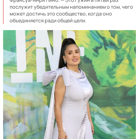
послужит убедительным напоминанием о том, чего
может достичь это сообщество, когда оно
объединяется ради общей цели.