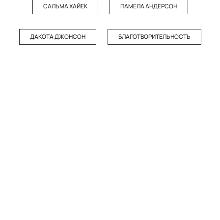
САЛЬМА ХАЙЕК
ПАМЕЛА АНДЕРСОН
ДАКОТА ДЖОНСОН
БЛАГОТВОРИТЕЛЬНОСТЬ