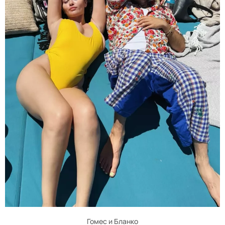
Гомес и Бланко