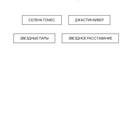
СЕЛЕНА ГОМЕС
ДЖАСТИН БИБЕР
ЗВЕЗДНЫЕ ПАРЫ
ЗВЕЗДНОЕ РАССТАВАНИЕ