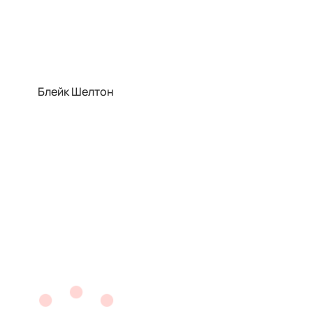
Блейк Шелтон