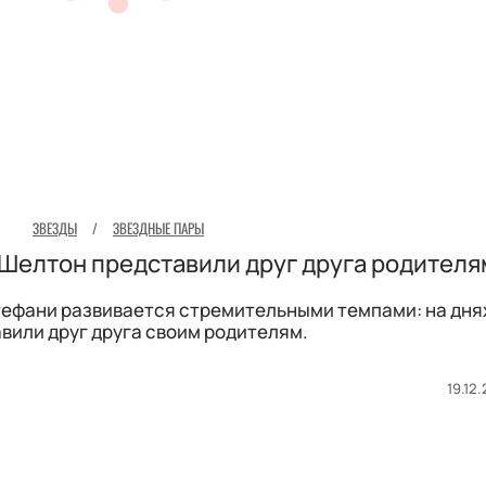
ЗВЕЗДЫ
/
ЗВЕЗДНЫЕ ПАРЫ
 Шелтон представили друг друга родителя
тефани развивается стремительными темпами: на дня
вили друг друга своим родителям.
19.12.