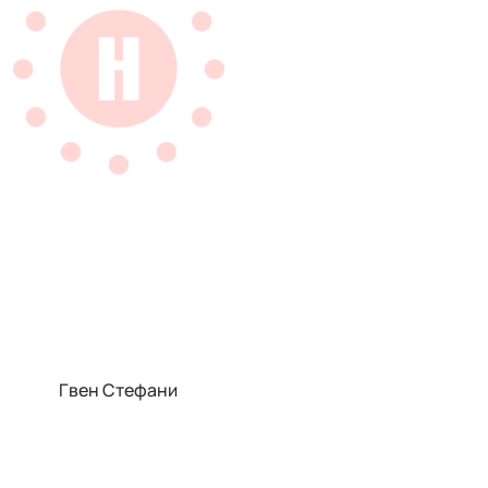
Гвен Стефани