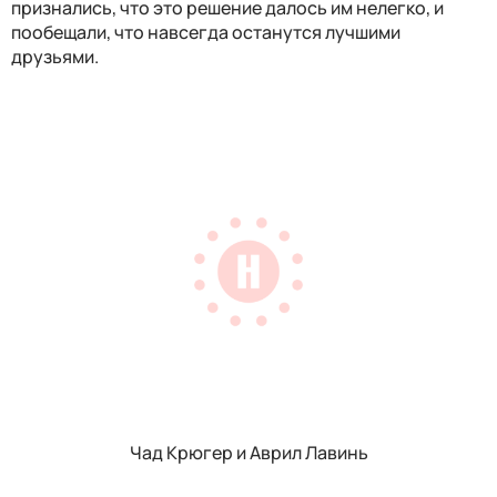
признались, что это решение далось им нелегко, и
пообещали, что навсегда останутся лучшими
друзьями.
Чад Крюгер и Аврил Лавинь