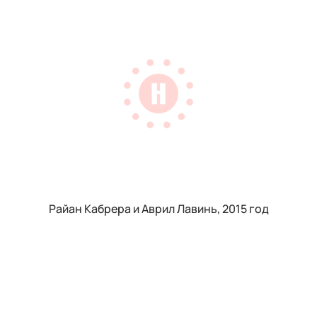
Райан Кабрера и Аврил Лавинь, 2015 год