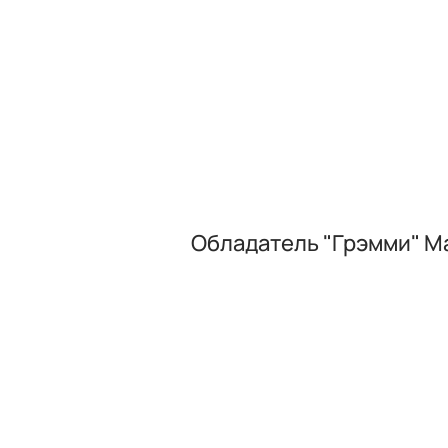
Обладатель "Грэмми" Ма