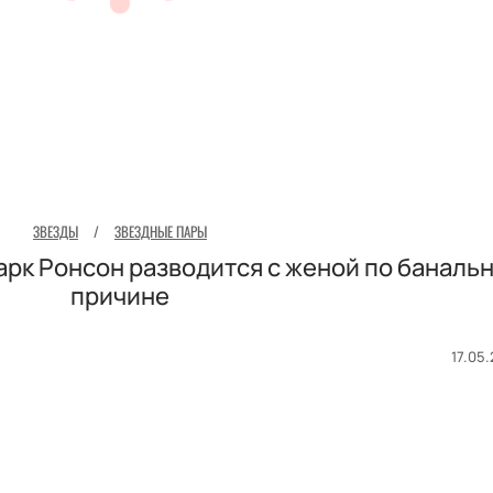
ЗВЕЗДЫ
/
ЗВЕЗДНЫЕ ПАРЫ
рк Ронсон разводится с женой по баналь
причине
17.05.