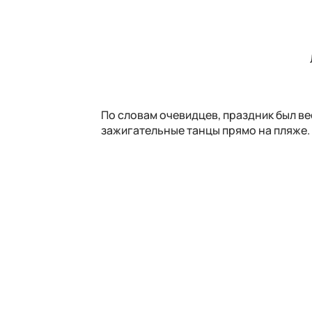
По словам очевидцев, праздник был в
зажигательные танцы прямо на пляже.