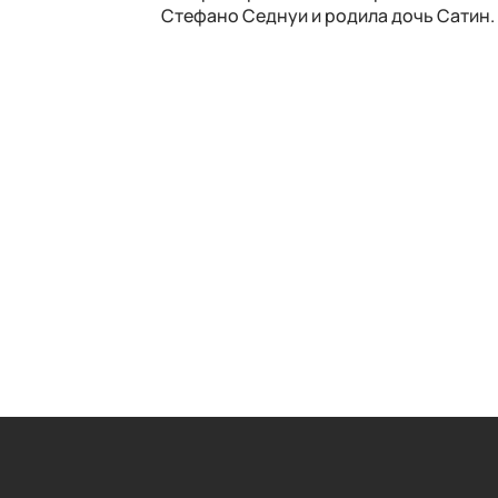
Стефано Седнуи и родила дочь Сатин.