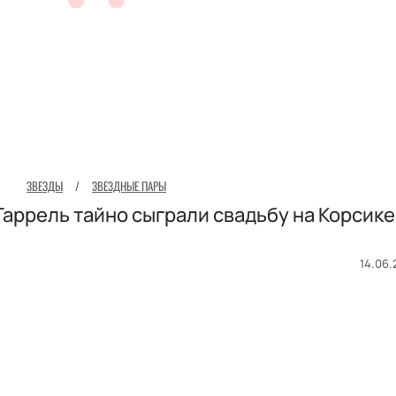
ЗВЕЗДЫ
/
ЗВЕЗДНЫЕ ПАРЫ
Гаррель тайно сыграли свадьбу на Корсике
14.06.