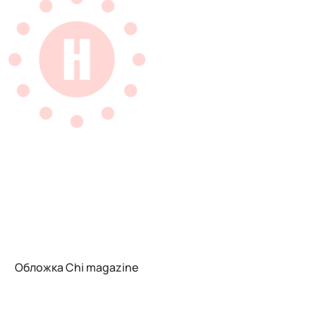
Обложка Chi magazine