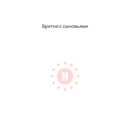
Бритни с сыновьями