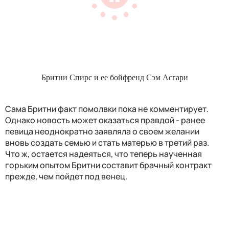
Бритни Спирс и ее бойфренд Сэм Асгари
Сама Бритни факт помолвки пока не комментирует.
Однако новость может оказаться правдой - ранее
певица неоднократно заявляла о своем желании
вновь создать семью и стать матерью в третий раз.
Что ж, остается надеяться, что теперь наученная
горьким опытом Бритни составит брачный контракт
прежде, чем пойдет под венец.