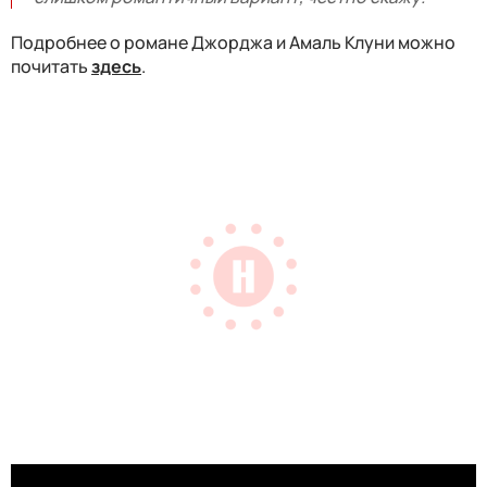
Подробнее о романе Джорджа и Амаль Клуни можно
почитать
здесь
.