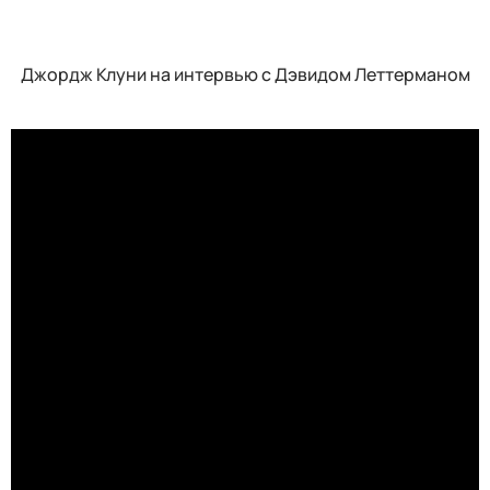
Джордж Клуни на интервью с Дэвидом Леттерманом