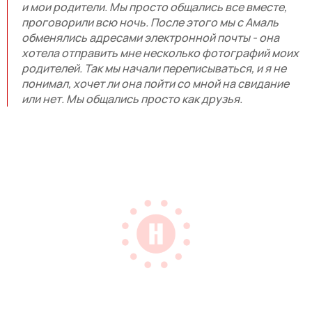
и мои родители. Мы просто общались все вместе,
проговорили всю ночь. После этого мы с Амаль
обменялись адресами электронной почты - она
хотела отправить мне несколько фотографий моих
родителей. Так мы начали переписываться, и я не
понимал, хочет ли она пойти со мной на свидание
или нет. Мы общались просто как друзья.