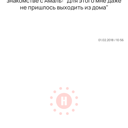
знакомстве с Амаль: "Для этого мне даже
не пришлось выходить из дома"
01.02.2018 / 10:56