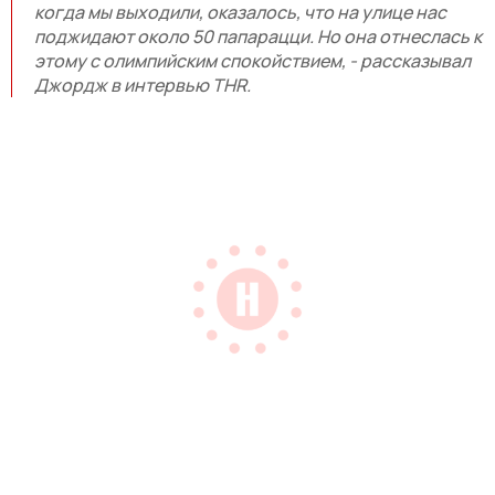
когда мы выходили, оказалось, что на улице нас
поджидают около 50 папарацци. Но она отнеслась к
этому с олимпийским спокойствием, - рассказывал
Джордж в интервью THR.