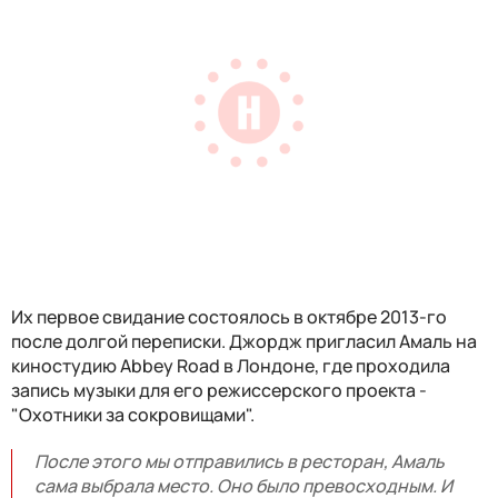
Их первое свидание состоялось в октябре 2013-го
после долгой переписки. Джордж пригласил Амаль на
киностудию Abbey Road в Лондоне, где проходила
запись музыки для его режиссерского проекта -
"Охотники за сокровищами".
После этого мы отправились в ресторан, Амаль
сама выбрала место. Оно было превосходным. И