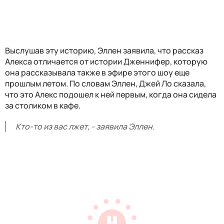
Выслушав эту историю, Эллен заявила, что рассказ
Алекса отличается от истории Дженнифер, которую
она рассказывала также в эфире этого шоу еще
прошлым летом. По словам Эллен, Джей Ло сказала,
что это Алекс подошел к ней первым, когда она сидела
за столиком в кафе.
Кто-то из вас лжет, - заявила Эллен.