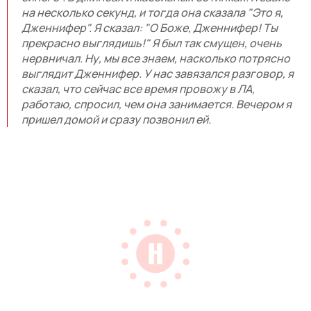
на несколько секунд, и тогда она сказала "Это я,
Дженнифер". Я сказал: "О Боже, Дженнифер! Ты
прекрасно выглядишь!" Я был так смущен, очень
нервничал. Ну, мы все знаем, насколько потрясно
выглядит Дженнифер. У нас завязался разговор, я
сказал, что сейчас все время провожу в ЛА,
работаю, спросил, чем она занимается. Вечером я
пришел домой и сразу позвонил ей.