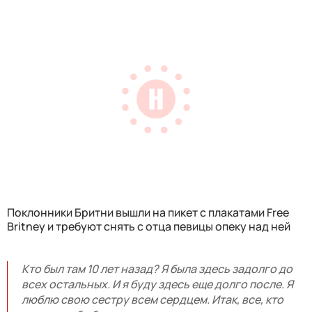
Поклонники Бритни вышли на пикет с плакатами Free
Britney и требуют снять с отца певицы опеку над ней
Кто был там 10 лет назад? Я была здесь задолго до
всех остальных. И я буду здесь еще долго после. Я
люблю свою сестру всем сердцем. Итак, все, кто