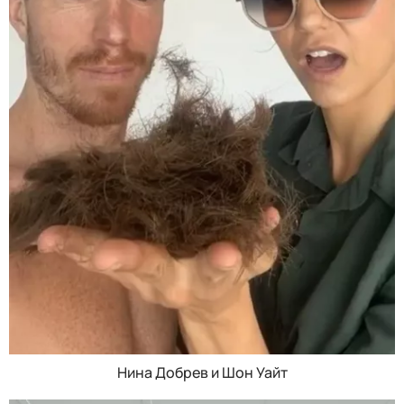
Нина Добрев и Шон Уайт