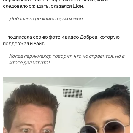
следовало ожидать, оказался Шон.
Добавлю в резюме: парикмахер,
— подписала серию фото и видео Добрев, которую
поддержал и Уайт:
Когда парикмахер говорит, что не справится, но в
итоге делает это!