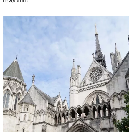
присяжных.