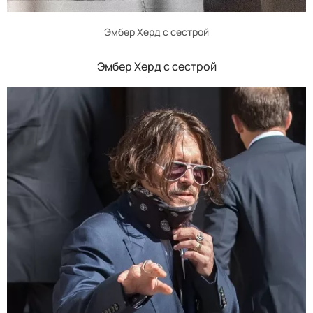
Эмбер Херд с сестрой
Эмбер Херд с сестрой