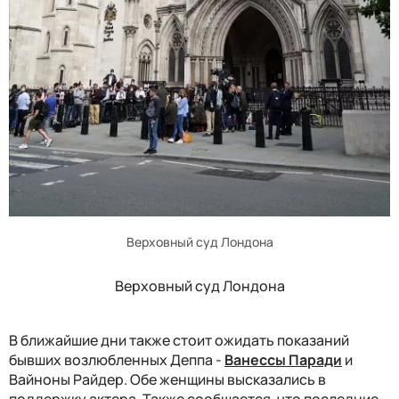
Верховный суд Лондона
Верховный суд Лондона
В ближайшие дни также стоит ожидать показаний
бывших возлюбленных Деппа -
Ванессы Паради
и
Вайноны Райдер. Обе женщины высказались в