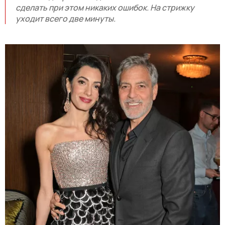
сделать при этом никаких ошибок. На стрижку
уходит всего две минуты.