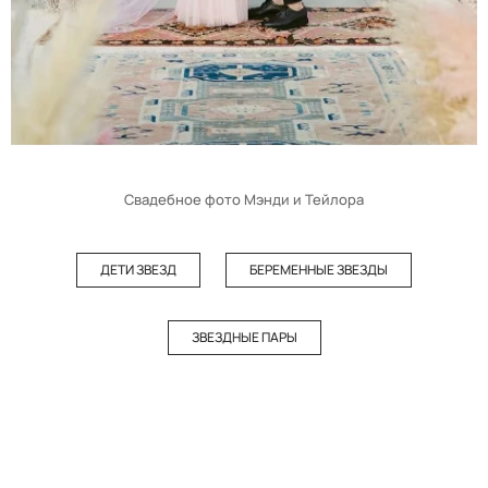
Свадебное фото Мэнди и Тейлора
ДЕТИ ЗВЕЗД
БЕРЕМЕННЫЕ ЗВЕЗДЫ
ЗВЕЗДНЫЕ ПАРЫ