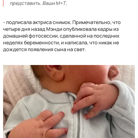
представить. Ваши М+Т,
- подписала актриса снимок. Примечательно, что
четыре дня назад Мэнди опубликовала кадры из
домашней фотосессии, сделанной на последних
неделях беременности, и написала, что никак не
дождется появления сына на свет.