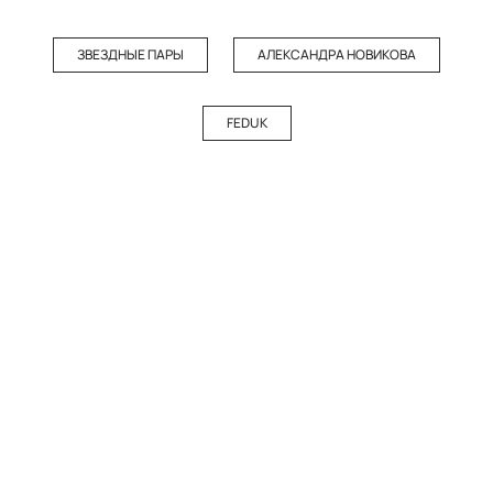
ЗВЕЗДНЫЕ ПАРЫ
АЛЕКСАНДРА НОВИКОВА
FEDUK