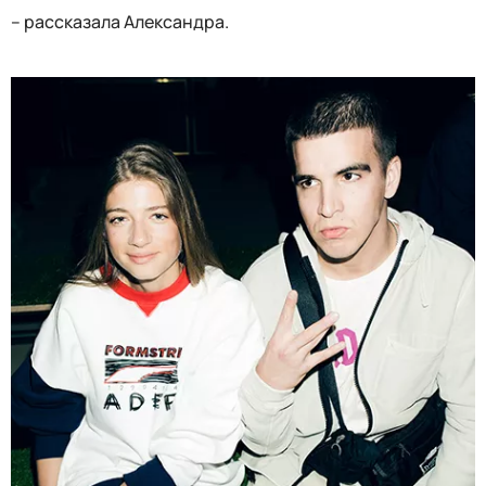
– рассказала Александра.