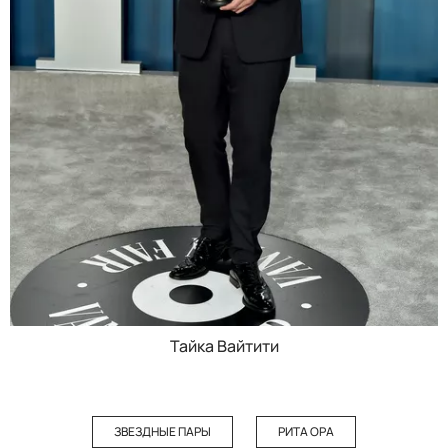
Тайка Вайтити
ЗВЕЗДНЫЕ ПАРЫ
РИТА ОРА