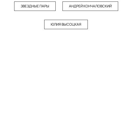
ЗВЕЗДНЫЕ ПАРЫ
АНДРЕЙ КОНЧАЛОВСКИЙ
ЮЛИЯ ВЫСОЦКАЯ