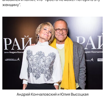
женщину".
Андрей Кончаловский и Юлия Высоцкая