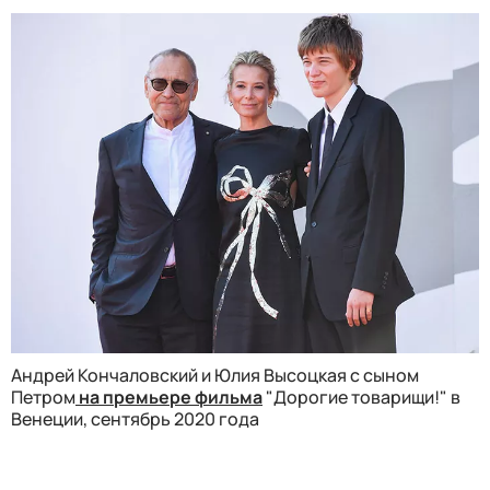
Андрей Кончаловский и Юлия Высоцкая с сыном
Петром
на премьере фильма
"Дорогие товарищи!" в
Венеции, сентябрь 2020 года