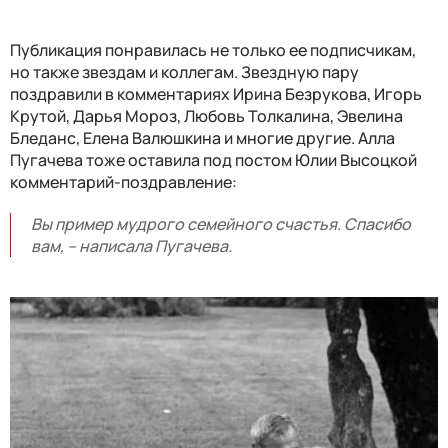
Публикация понравилась не только ее подписчикам,
но также звездам и коллегам. Звездную пару
поздравили в комментариях Ирина Безрукова, Игорь
Крутой, Дарья Мороз, Любовь Толкалина, Эвелина
Бледанс, Елена Валюшкина и многие другие. Алла
Пугачева тоже оставила под постом Юлии Высоцкой
комментарий-поздравление:
Вы пример мудрого семейного счастья. Спасибо
вам, – написала Пугачева.