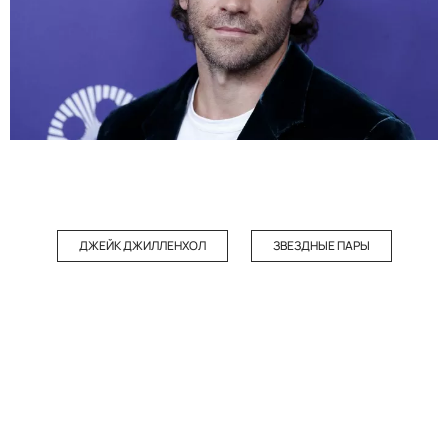
ДЖЕЙК ДЖИЛЛЕНХОЛ
ЗВЕЗДНЫЕ ПАРЫ