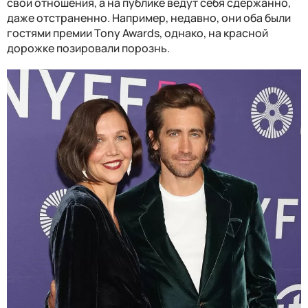
свои отношения, а на публике ведут себя сдержанно,
даже отстраненно. Например, недавно, они оба были
гостями премии Tony Awards, однако, на красной
дорожке позировали порознь.