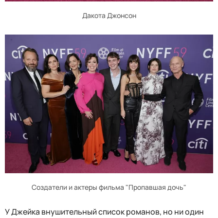
Дакота Джонсон
Создатели и актеры фильма "Пропавшая дочь"
У Джейка внушительный список романов, но ни один