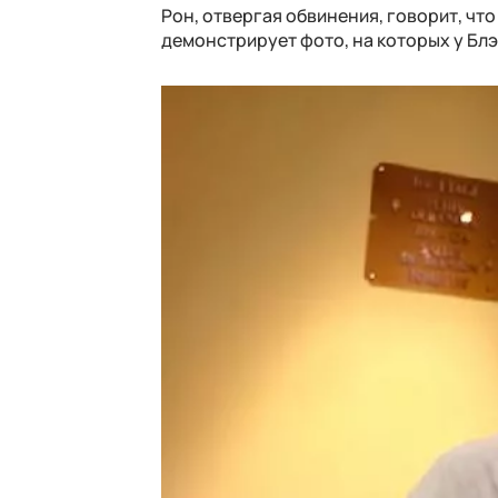
Рон, отвергая обвинения, говорит, что
демонстрирует фото, на которых у Блэ