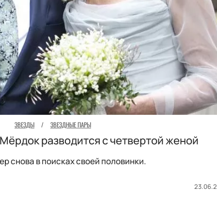
ЗВЕЗДЫ
/
ЗВЕЗДНЫЕ ПАРЫ
 Мёрдок разводится с четвертой женой
р снова в поисках своей половинки.
23.06.2