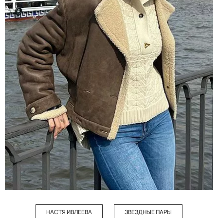
НАСТЯ ИВЛЕЕВА
ЗВЕЗДНЫЕ ПАРЫ