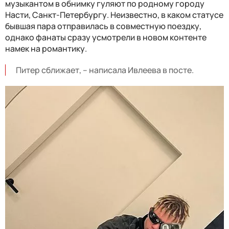
музыкантом в обнимку гуляют по родному городу
Насти, Санкт-Петербургу. Неизвестно, в каком статусе
бывшая пара отправилась в совместную поездку,
однако фанаты сразу усмотрели в новом контенте
намек на романтику.
Питер сближает, – написала Ивлеева в посте.