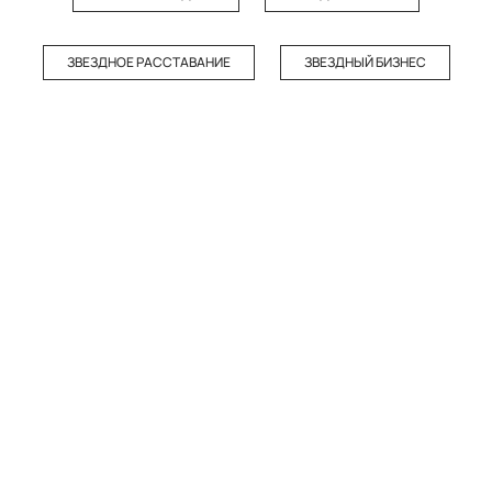
ЗВЕЗДНОЕ РАССТАВАНИЕ
ЗВЕЗДНЫЙ БИЗНЕС