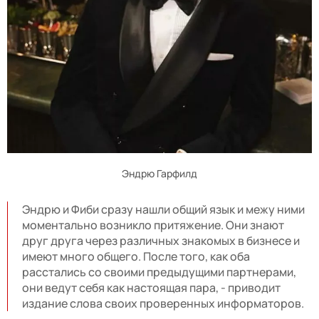
Эндрю Гарфилд
Эндрю и Фиби сразу нашли общий язык и межу ними
моментально возникло притяжение. Они знают
друг друга через различных знакомых в бизнесе и
имеют много общего. После того, как оба
расстались со своими предыдущими партнерами,
они ведут себя как настоящая пара, - приводит
издание слова своих проверенных информаторов.