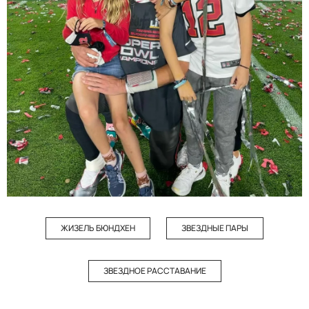
ЖИЗЕЛЬ БЮНДХЕН
ЗВЕЗДНЫЕ ПАРЫ
ЗВЕЗДНОЕ РАССТАВАНИЕ