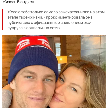
Жизель Бюндхен.
Желаю тебе только самого замечательного на этом
этапе твоей жизни, - прокомментировала она
публикацию с официальным заявлением экс-
супруга в социальных сетях.