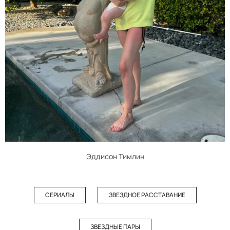
Эддисон Тимлин
СЕРИАЛЫ
ЗВЕЗДНОЕ РАССТАВАНИЕ
ЗВЕЗДНЫЕ ПАРЫ