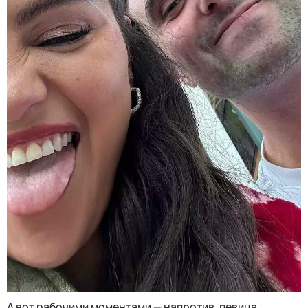
А вот рабочими моментами — напротив, певица