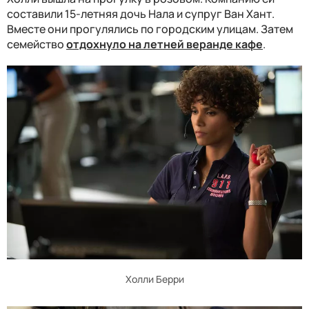
составили 15-летняя дочь Нала и супруг Ван Хант.
Вместе они прогулялись по городским улицам. Затем
семейство
отдохнуло на летней веранде кафе
.
Холли Берри