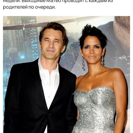
недели. Выходные Матео проводит с каждым из
родителей по очереди.