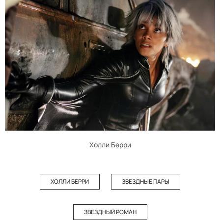
Холли Берри
ХОЛЛИ БЕРРИ
ЗВЕЗДНЫЕ ПАРЫ
ЗВЕЗДНЫЙ РОМАН