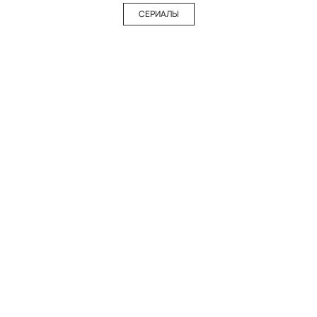
СЕРИАЛЫ