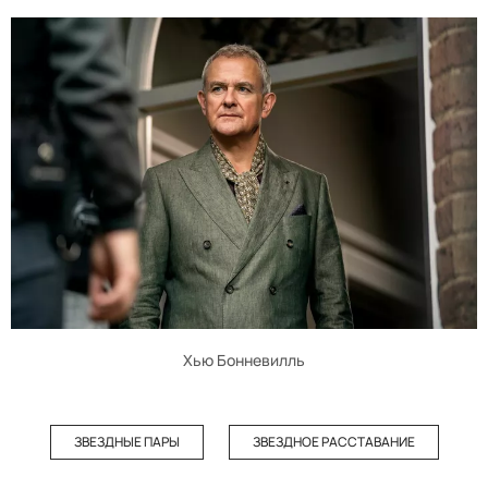
Хью Бонневилль
ЗВЕЗДНЫЕ ПАРЫ
ЗВЕЗДНОЕ РАССТАВАНИЕ