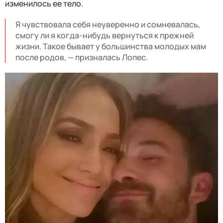
изменилось ее тело.
Я чувствовала себя неуверенно и сомневалась,
смогу ли я когда-нибудь вернуться к прежней
жизни. Такое бывает у большинства молодых мам
после родов, — призналась Лопес.