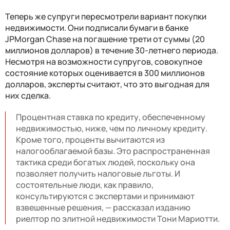
Теперь же супруги пересмотрели вариант покупки
недвижимости. Они подписали бумаги в банке
JPMorgan Chase на погашение трети от суммы (20
миллионов долларов) в течение 30-летнего периода.
Несмотря на возможности супругов, совокупное
состояние которых оценивается в 300 миллионов
долларов, эксперты считают, что это выгодная для
них сделка.
Процентная ставка по кредиту, обеспеченному
недвижимостью, ниже, чем по личному кредиту.
Кроме того, проценты вычитаются из
налогооблагаемой базы. Это распространенная
тактика среди богатых людей, поскольку она
позволяет получить налоговые льготы. И
состоятельные люди, как правило,
консультируются с экспертами и принимают
взвешенные решения, — рассказал изданию
риелтор по элитной недвижимости Тони Мариотти.