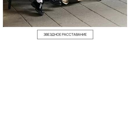
ЗВЕЗДНОЕ РАССТАВАНИЕ