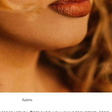
Адель