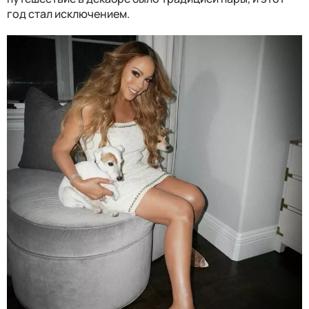
год стал исключением.