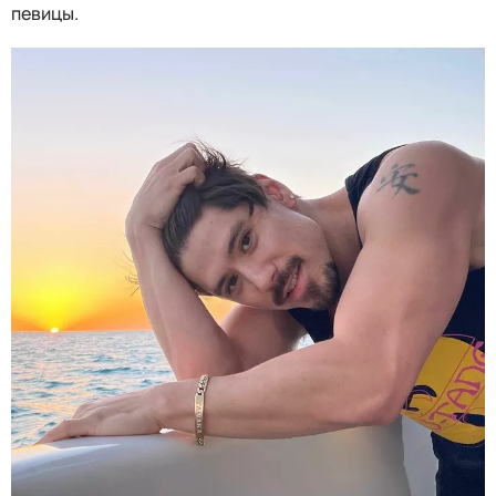
певицы.