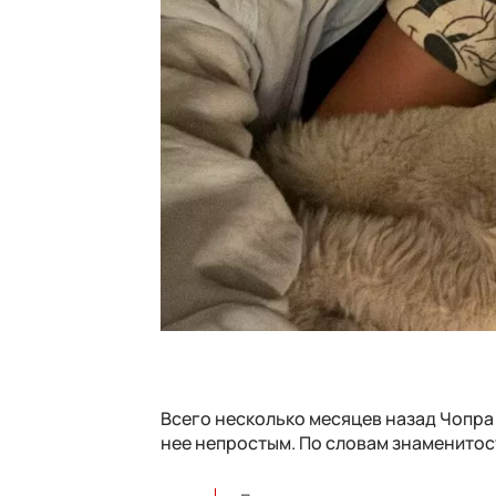
Всего несколько месяцев назад Чопра 
нее непростым. По словам знаменитост