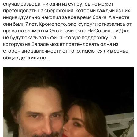
случае развода, ни один из супругов не может
претендовать на сбережения, который каждый из них
индивидуально накопил за все время брака. А вместе
они были 7 лет. Кроме того, экс-супруги отказались от
права на алименты. Это значит, что Ни София, ни Джо
не будут оказывать финансовую поддержку, на
которую на Западе может претендовать одна из
сторон вне зависимости от того, имеются ли в семье
общие дети или нет.